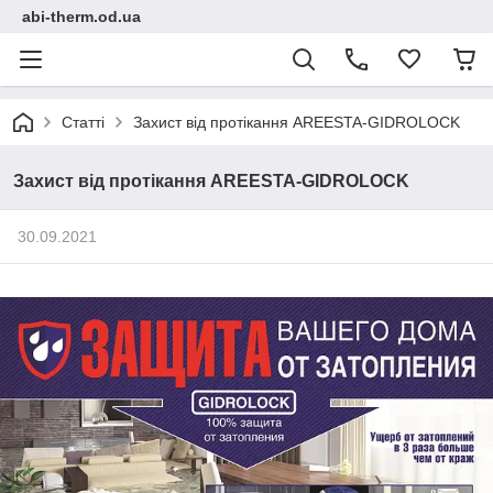
abi-therm.od.ua
Статті
Захист від протікання AREESTA-GIDROLOCK
Захист від протікання AREESTA-GIDROLOCK
30.09.2021