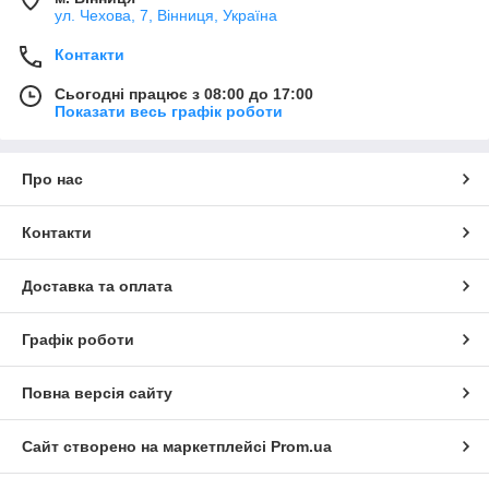
ул. Чехова, 7, Вінниця, Україна
Контакти
Сьогодні працює з 08:00 до 17:00
Показати весь графік роботи
Про нас
Контакти
Доставка та оплата
Графік роботи
Повна версія сайту
Сайт створено на маркетплейсі
Prom.ua