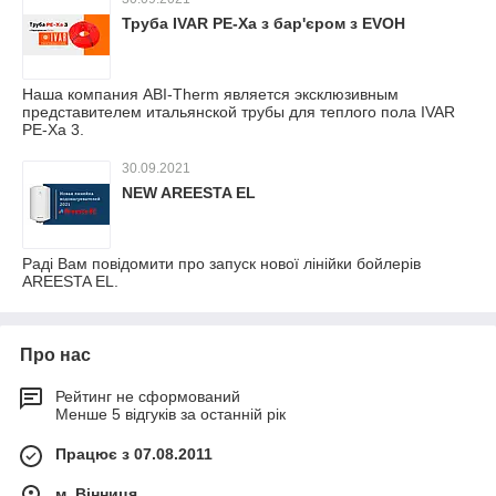
Труба IVAR PE-Xa з бар'єром з EVOH
Наша компания ABI-Therm является эксклюзивным
представителем итальянской трубы для теплого пола IVAR
PE-Xa 3.
30.09.2021
NEW AREESTA EL
Раді Вам повідомити про запуск нової лінійки бойлерів
AREESTA EL.
Про нас
Рейтинг не сформований
Менше 5 відгуків за останній рік
Працює з 07.08.2011
м. Вінниця