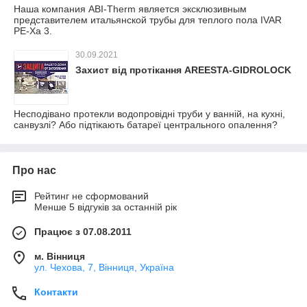
Наша компания ABI-Therm является эксклюзивным
представителем итальянской трубы для теплого пола IVAR
PE-Xa 3.
30.09.2021
Захист від протікання AREESTA-GIDROLOCK
Несподівано протекли водопровідні труби у ванній, на кухні,
санвузлі? Або підтікають батареї центрального опалення?
Про нас
Рейтинг не сформований
Менше 5 відгуків за останній рік
Працює з 07.08.2011
м. Вінниця
ул. Чехова, 7, Вінниця, Україна
Контакти