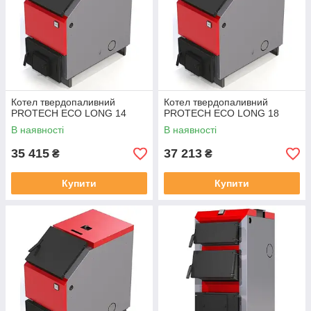
Котел твердопаливний
Котел твердопаливний
PROTECH ECO LONG 14
PROTECH ECO LONG 18
В наявності
В наявності
35 415
37 213
₴
₴
Купити
Купити