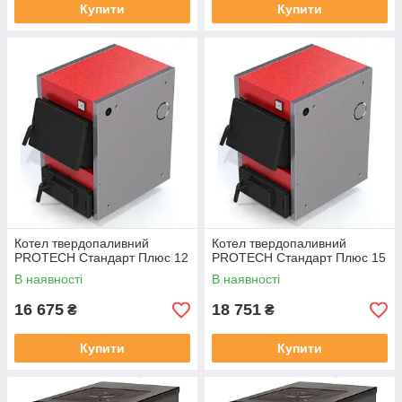
Купити
Купити
Котел твердопаливний
Котел твердопаливний
PROTECH Стандарт Плюс 12
PROTECH Стандарт Плюс 15
В наявності
В наявності
16 675
18 751
₴
₴
Купити
Купити