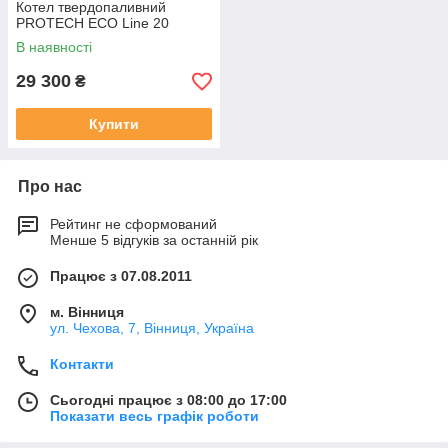
Котел твердопаливний
PROTECH ECO Line 20
В наявності
29 300
₴
Купити
Про нас
Рейтинг не сформований
Менше 5 відгуків за останній рік
Працює з 07.08.2011
м. Вінниця
ул. Чехова, 7, Вінниця, Україна
Контакти
Сьогодні працює з 08:00 до 17:00
Показати весь графік роботи