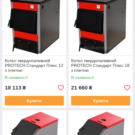
Котел твердопаливний
Котел твердопаливний
PROTECH Стандарт Плюс 12
PROTECH Стандарт Плюс 18
з плитою
з плитою
В наявності
В наявності
18 113
21 660
₴
₴
Купити
Купити