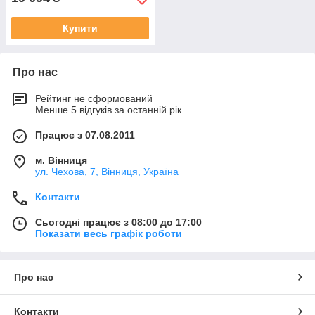
Купити
Про нас
Рейтинг не сформований
Менше 5 відгуків за останній рік
Працює з 07.08.2011
м. Вінниця
ул. Чехова, 7, Вінниця, Україна
Контакти
Сьогодні працює з 08:00 до 17:00
Показати весь графік роботи
Про нас
Контакти