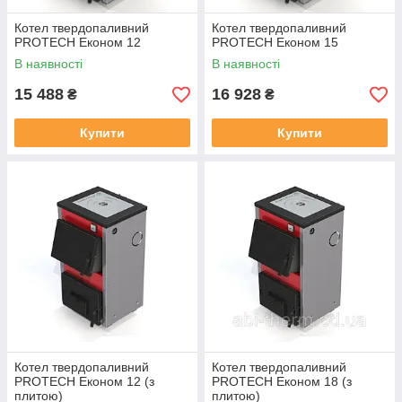
Котел твердопаливний
Котел твердопаливний
PROTECH Економ 12
PROTECH Економ 15
В наявності
В наявності
15 488
16 928
₴
₴
Купити
Купити
Котел твердопаливний
Котел твердопаливний
PROTECH Економ 12 (з
PROTECH Економ 18 (з
плитою)
плитою)