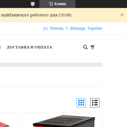
Кошик
 найближчого робочого дня (10.08).
ул. Чехова, 7, Вінниця, Україна
И
ДОСТАВКА И ОПЛАТА