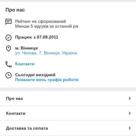
Про нас
Рейтинг не сформований
Менше 5 відгуків за останній рік
Працює з 07.08.2011
м. Вінниця
ул. Чехова, 7, Вінниця, Україна
Контакти
Сьогодні вихідний
Показати весь графік роботи
Про нас
Контакти
Доставка та оплата