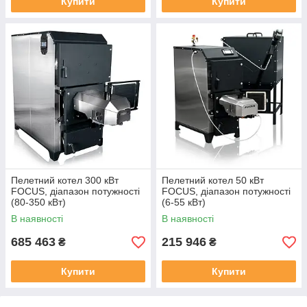
Купити
Купити
Пелетний котел 300 кВт
Пелетний котел 50 кВт
FOCUS, діапазон потужності
FOCUS, діапазон потужності
(80-350 кВт)
(6-55 кВт)
В наявності
В наявності
685 463
215 946
₴
₴
Купити
Купити