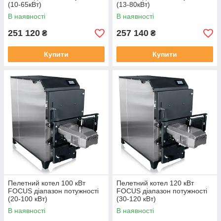
(10-65кВт)
(13-80кВт)
В наявності
В наявності
251 120
257 140
₴
₴
Купити
Купити
Пелетний котел 100 кВт
Пелетний котел 120 кВт
FOCUS діапазон потужності
FOCUS діапазон потужності
(20-100 кВт)
(30-120 кВт)
В наявності
В наявності