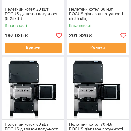
Пелетний котел 20 кВт
Пелетний котел 30 кВт
FOCUS діапазон потужності
FOCUS діапазон потужності
(5-25кВт)
(5-35 кВт)
В наявності
В наявності
197 026
201 326
₴
₴
Купити
Купити
Пелетний котел 60 кВт
Пелетний котел 70 кВт
FOCUS діапазон потужності
FOCUS діапазон потужності