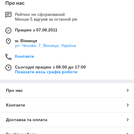
Про нас
Рейтинг не сформований
Менше 5 відгуків за останній рік
Працює з 07.08.2011
м. Вінниця
ул. Чехова, 7, Вінниця, Україна
Контакти
Сьогодні працює з 08:00 до 17:00
Показати весь графік роботи
Про нас
Контакти
Доставка та оплата