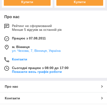
Купити
Купити
Про нас
Рейтинг не сформований
Менше 5 відгуків за останній рік
Працює з 07.08.2011
м. Вінниця
ул. Чехова, 7, Вінниця, Україна
Контакти
Сьогодні працює з 08:00 до 17:00
Показати весь графік роботи
Про нас
Контакти