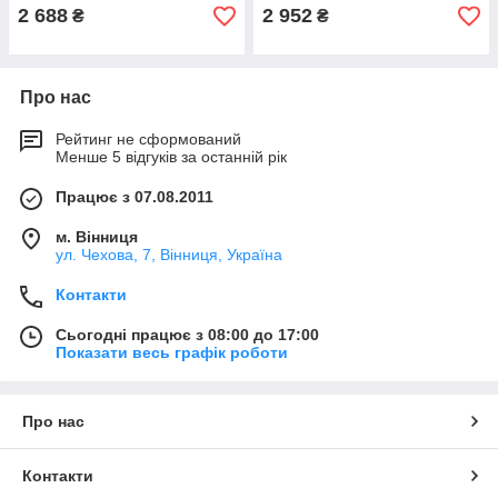
2 688
2 952
₴
₴
Про нас
Рейтинг не сформований
Менше 5 відгуків за останній рік
Працює з 07.08.2011
м. Вінниця
ул. Чехова, 7, Вінниця, Україна
Контакти
Сьогодні працює з 08:00 до 17:00
Показати весь графік роботи
Про нас
Контакти