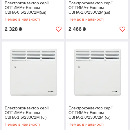
Електроконвектор серії
Електроконвектор серії
ОПТИМА+ Економ
ОПТИМА+ Економ
ЄВНА-0,5/230С2М(мі)
ЄВНА-1,0/230С2М(мі)
Немає в наявності
Немає в наявності
2 328
2 466
₴
₴
Електроконвектор серії
Електроконвектор серії
ОПТИМА+ Економ
ОПТИМА+ Економ
ЄВНА-1,5/230С2М (сі)
ЄВНА-2,0/230С2М (сі)
Немає в наявності
Немає в наявності