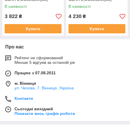
В наявності
В наявності
3 822
4 230
₴
₴
Купити
Купити
Про нас
Рейтинг не сформований
Менше 5 відгуків за останній рік
Працює з 07.08.2011
м. Вінниця
ул. Чехова, 7, Вінниця, Україна
Контакти
Сьогодні вихідний
Показати весь графік роботи