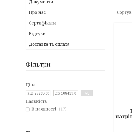
Документи
Про нас
Сертифікати
Відгуки
Доставка та оплата
Фільтри
Ціна
Наявність
В наявності
17
нагрі