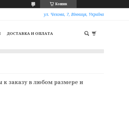
Кошик
ул. Чехова, 7, Вінниця, Україна
И
ДОСТАВКА И ОПЛАТА
 к заказу в любом размере и