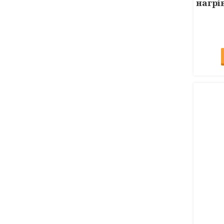
нагрі