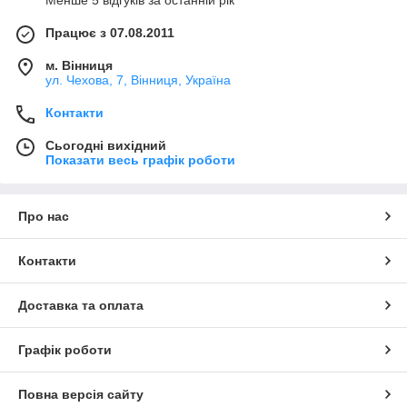
Менше 5 відгуків за останній рік
Працює з 07.08.2011
м. Вінниця
ул. Чехова, 7, Вінниця, Україна
Контакти
Сьогодні вихідний
Показати весь графік роботи
Про нас
Контакти
Доставка та оплата
Графік роботи
Повна версія сайту