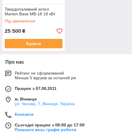
Твердопаливний котел
Marten Base MB-18 18 кВт
Під замовлення
25 500
₴
Купити
Про нас
Рейтинг не сформований
Менше 5 відгуків за останній рік
Працює з 07.08.2011
м. Вінниця
ул. Чехова, 7, Вінниця, Україна
Контакти
Сьогодні працює з 08:00 до 17:00
Показати весь графік роботи