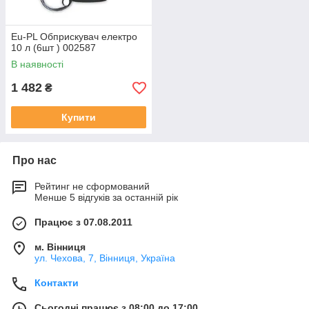
Eu-PL Обприскувач електро
10 л (6шт ) 002587
В наявності
1 482
₴
Купити
Про нас
Рейтинг не сформований
Менше 5 відгуків за останній рік
Працює з 07.08.2011
м. Вінниця
ул. Чехова, 7, Вінниця, Україна
Контакти
Сьогодні працює з 08:00 до 17:00