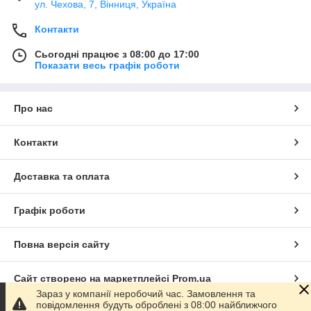
ул. Чехова, 7, Вінниця, Україна
Контакти
Сьогодні працює з 08:00 до 17:00
Показати весь графік роботи
Про нас
Контакти
Доставка та оплата
Графік роботи
Повна версія сайту
Сайт створено на маркетплейсі
Prom.ua
Зараз у компанії неробочий час. Замовлення та
повідомлення будуть оброблені з 08:00 найближчого