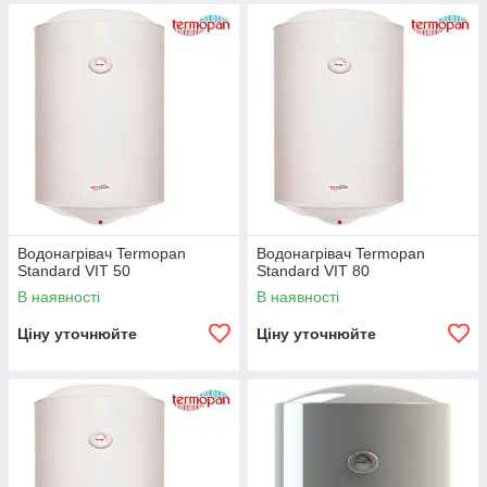
Водонагрівач Termopan
Водонагрівач Termopan
Standard VIT 50
Standard VIT 80
В наявності
В наявності
Ціну уточнюйте
Ціну уточнюйте