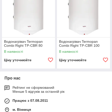
Водонагрівач Termopan
Водонагрівач Termopan
Combi Right TP-CBR 80
Combi Right TP-CBR 100
В наявності
В наявності
Ціну уточнюйте
Ціну уточнюйте
Про нас
Рейтинг не сформований
Менше 5 відгуків за останній рік
Працює з 07.08.2011
м. Вінниця