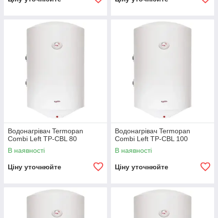
Водонагрівач Termopan
Водонагрівач Termopan
Combi Left TP-CBL 80
Combi Left TP-CBL 100
В наявності
В наявності
Ціну уточнюйте
Ціну уточнюйте