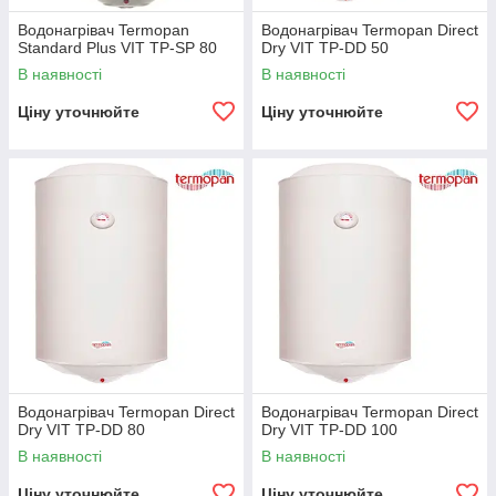
Водонагрівач Termopan
Водонагрівач Termopan Direct
Standard Plus VIT TP-SP 80
Dry VIT TP-DD 50
В наявності
В наявності
Ціну уточнюйте
Ціну уточнюйте
Водонагрівач Termopan Direct
Водонагрівач Termopan Direct
Dry VIT TP-DD 80
Dry VIT TP-DD 100
В наявності
В наявності
Ціну уточнюйте
Ціну уточнюйте