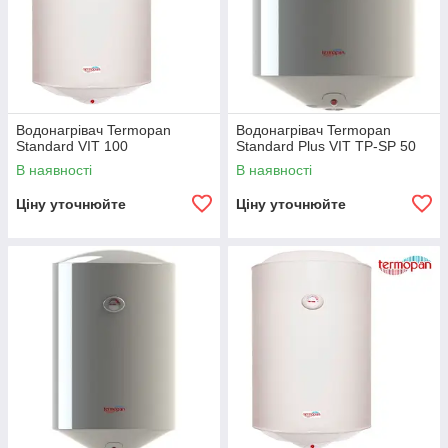
Водонагрівач Termopan
Водонагрівач Termopan
Standard VIT 100
Standard Plus VIT TP-SP 50
В наявності
В наявності
Ціну уточнюйте
Ціну уточнюйте