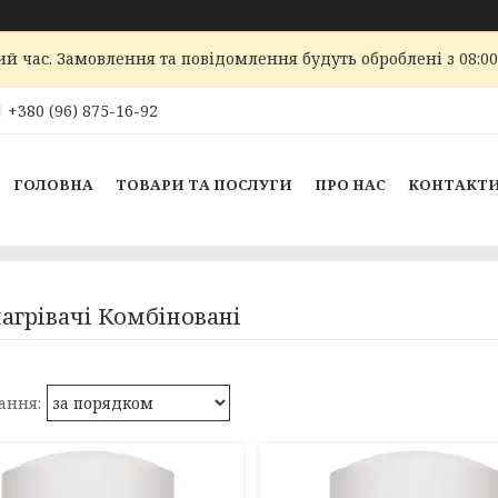
ий час. Замовлення та повідомлення будуть оброблені з 08:00
+380 (96) 875-16-92
ГОЛОВНА
ТОВАРИ ТА ПОСЛУГИ
ПРО НАС
КОНТАКТ
агрівачі Комбіновані