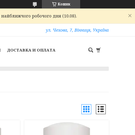
Кошик
 найближчого робочого дня (10.08).
ул. Чехова, 7, Вінниця, Україна
И
ДОСТАВКА И ОПЛАТА