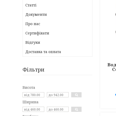
Статті
Документи
Про нас
Сертифікати
Відгуки
Доставка та оплата
Вод
Фільтри
C
Висота
Ширина