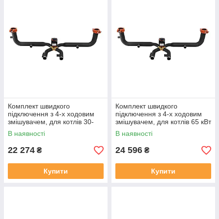
Комплект швидкого
Комплект швидкого
підключення з 4-х ходовим
підключення з 4-х ходовим
змішувачем, для котлів 30-
змішувачем, для котлів 65 кВт
40кВт
В наявності
В наявності
22 274
24 596
₴
₴
Купити
Купити