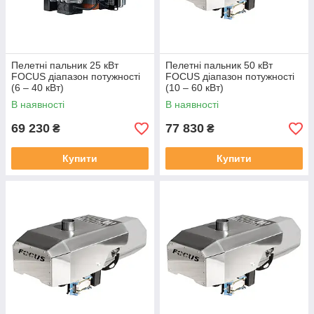
Пелетні пальник 25 кВт
Пелетні пальник 50 кВт
FOCUS діапазон потужності
FOCUS діапазон потужності
(6 – 40 кВт)
(10 – 60 кВт)
В наявності
В наявності
69 230
77 830
₴
₴
Купити
Купити