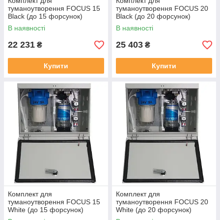
Комплект для
Комплект для
туманоутворення FOCUS 15
туманоутворення FOCUS 20
Black (до 15 форсунок)
Black (до 20 форсунок)
В наявності
В наявності
22 231
25 403
₴
₴
Купити
Купити
Комплект для
Комплект для
туманоутворення FOCUS 15
туманоутворення FOCUS 20
White (до 15 форсунок)
White (до 20 форсунок)