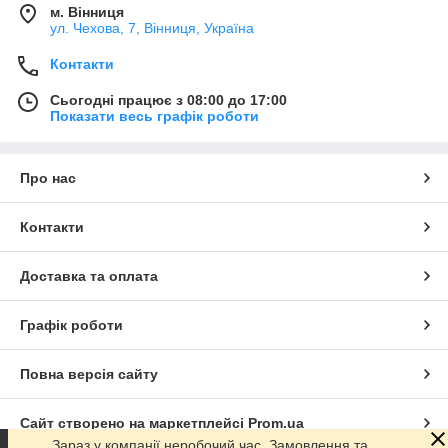
м. Вінниця
ул. Чехова, 7, Вінниця, Україна
Контакти
Сьогодні працює з 08:00 до 17:00
Показати весь графік роботи
Про нас
Контакти
Доставка та оплата
Графік роботи
Повна версія сайту
Сайт створено на маркетплейсі
Prom.ua
Зараз у компанії неробочий час. Замовлення та