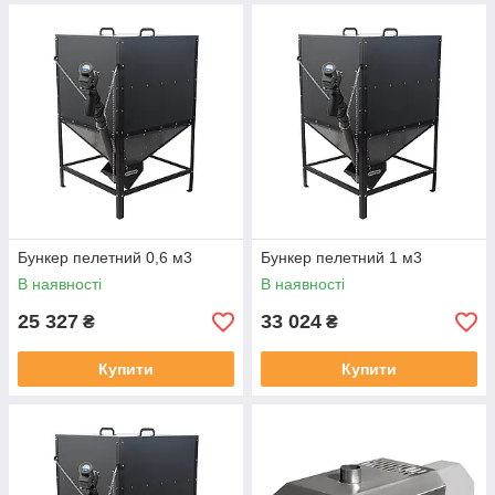
Бункер пелетний 0,6 м3
Бункер пелетний 1 м3
В наявності
В наявності
25 327
33 024
₴
₴
Купити
Купити