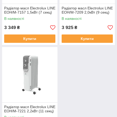
Радіатор масл Electrolux LINE
Радіатор масл Electrolux LINE
EOH/M-7157 1,5кВт (7 секц)
EOH/M-7209 2,0кВт (9 секц)
В наявності
В наявності
3 349
3 925
₴
₴
Купити
Купити
Радіатор масл Electrolux LINE
EOH/M-7221 2,2кВт (11 секц)