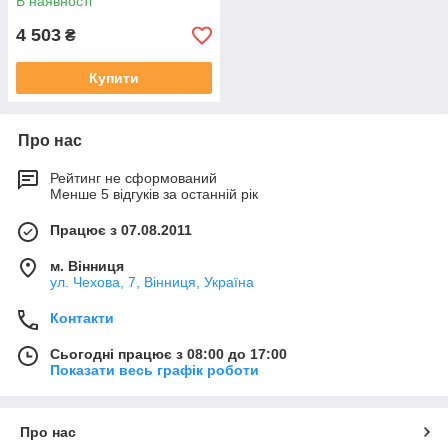
В наявності
4 503
₴
Купити
Про нас
Рейтинг не сформований
Менше 5 відгуків за останній рік
Працює з 07.08.2011
м. Вінниця
ул. Чехова, 7, Вінниця, Україна
Контакти
Сьогодні працює з 08:00 до 17:00
Показати весь графік роботи
Про нас