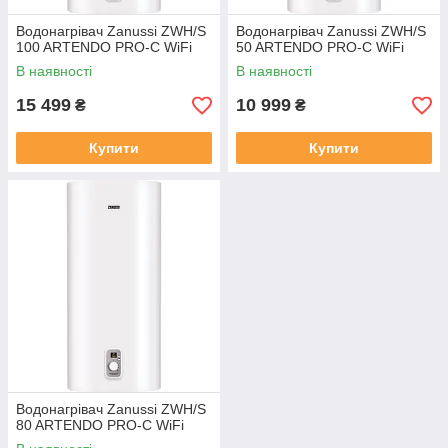
Водонагрівач Zanussi ZWH/S
Водонагрівач Zanussi ZWH/S
100 ARTENDO PRO-C WiFi
50 ARTENDO PRO-C WiFi
В наявності
В наявності
15 499
10 999
₴
₴
Купити
Купити
Водонагрівач Zanussi ZWH/S
80 ARTENDO PRO-C WiFi