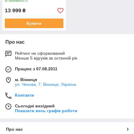
В наявності
13 999
₴
Купити
Про нас
Рейтинг не сформований
Менше 5 відгуків за останній рік
Працює з 07.08.2011
м. Вінниця
ул. Чехова, 7, Вінниця, Україна
Контакти
Сьогодні вихідний
Показати весь графік роботи
Про нас