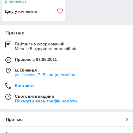
В наявності
Ціну уточнюйте
Про нас
Рейтинг не сформований
Менше 5 відгуків за останній рік
Працює з 07.08.2011
м. Вінниця
ул. Чехова, 7, Вінниця, Україна
Контакти
Сьогодні вихідний
Показати весь графік роботи
Про нас