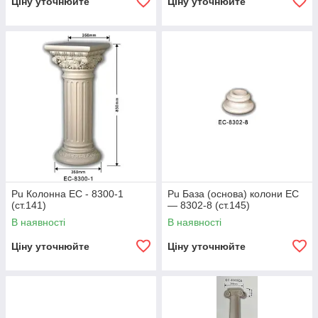
Ціну уточнюйте
Ціну уточнюйте
Pu Колонна EC - 8300-1
Pu База (основа) колони EC
(ст.141)
— 8302-8 (ст.145)
В наявності
В наявності
Ціну уточнюйте
Ціну уточнюйте