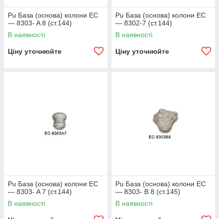
Pu База (основа) колони EC
Pu База (основа) колони EC
— 8303- A 8 (ст.144)
— 8302-7 (ст.144)
В наявності
В наявності
Ціну уточнюйте
Ціну уточнюйте
Pu База (основа) колони EC
Pu База (основа) колони EC
— 8303- A 7 (ст.144)
— 8303- B 8 (ст.145)
В наявності
В наявності