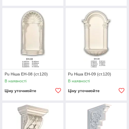
Pu Ніша EH-08 (ст.120)
Pu Ніша EH-09 (ст.120)
В наявності
В наявності
Ціну уточнюйте
Ціну уточнюйте