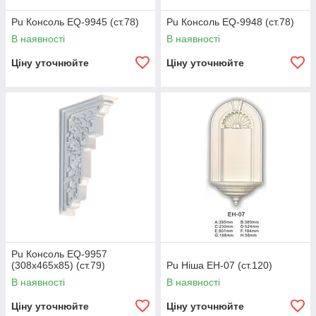
Pu Консоль EQ-9945 (ст.78)
Pu Консоль EQ-9948 (ст.78)
В наявності
В наявності
Ціну уточнюйте
Ціну уточнюйте
Pu Консоль EQ-9957
(308х465х85) (ст.79)
Pu Ніша EH-07 (ст.120)
В наявності
В наявності
Ціну уточнюйте
Ціну уточнюйте