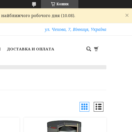
Кошик
 найближчого робочого дня (10.08).
ул. Чехова, 7, Вінниця, Україна
И
ДОСТАВКА И ОПЛАТА