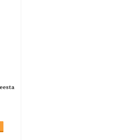
eesta