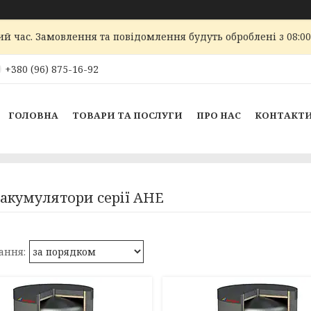
ий час. Замовлення та повідомлення будуть оброблені з 08:00
+380 (96) 875-16-92
ГОЛОВНА
ТОВАРИ ТА ПОСЛУГИ
ПРО НАС
КОНТАКТ
акумулятори серії AHE