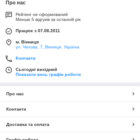
Про нас
Рейтинг не сформований
Менше 5 відгуків за останній рік
Працює з 07.08.2011
м. Вінниця
ул. Чехова, 7, Вінниця, Україна
Контакти
Сьогодні вихідний
Показати весь графік роботи
Про нас
Контакти
Доставка та оплата
Графік роботи