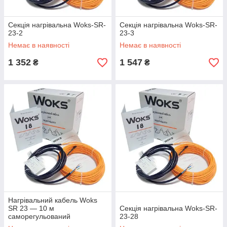
Секція нагрівальна Woks-SR-
Секція нагрівальна Woks-SR-
23-2
23-3
Немає в наявності
Немає в наявності
1 352
1 547
₴
₴
Нагрівальний кабель Woks
SR 23 — 10 м
Секція нагрівальна Woks-SR-
саморегульований
23-28