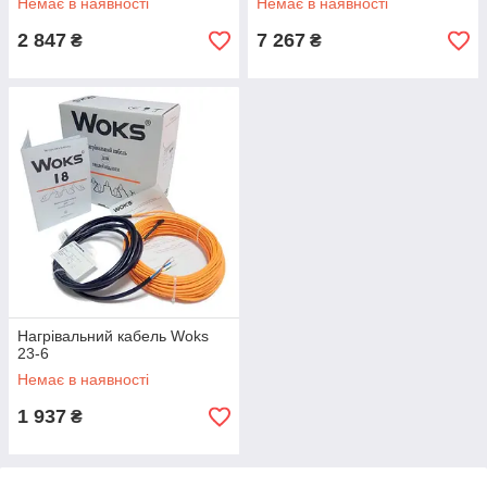
Немає в наявності
Немає в наявності
2 847
7 267
₴
₴
Нагрівальний кабель Woks
23-6
Немає в наявності
1 937
₴