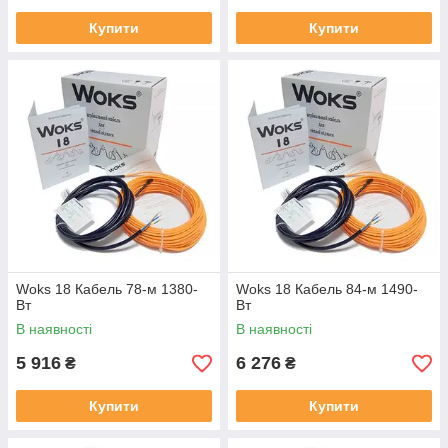
Купити
Купити
Woks 18 Кабель 78-м 1380-
Woks 18 Кабель 84-м 1490-
Вт
Вт
В наявності
В наявності
5 916
6 276
₴
₴
Купити
Купити