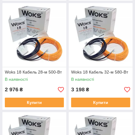
Woks 18 Кабель 28-м 500-Вт
Woks 18 Кабель 32-м 580-Вт
В наявності
В наявності
2 976
3 198
₴
₴
Купити
Купити