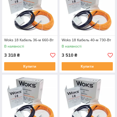
Woks 18 Кабель 36-м 660-Вт
Woks 18 Кабель 40-м 730-Вт
В наявності
В наявності
3 318
3 510
₴
₴
Купити
Купити