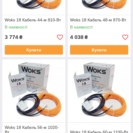
Woks 18 Кабель 44-м 810-Вт
Woks 18 Кабель 48-м 870-Вт
В наявності
В наявності
3 774
4 038
₴
₴
Купити
Купити
Woks 18 Кабель 56-м 1020-
Вт
Woks 18 Кабель 60-м 1100-Вт