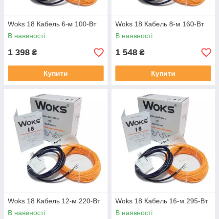
Woks 18 Кабель 6-м 100-Вт
Woks 18 Кабель 8-м 160-Вт
В наявності
В наявності
1 398
1 548
₴
₴
Купити
Купити
Woks 18 Кабель 12-м 220-Вт
Woks 18 Кабель 16-м 295-Вт
В наявності
В наявності