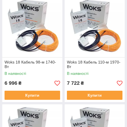
Woks 18 Кабель 98-м 1740-
Woks 18 Кабель 110-м 1970-
Вт
Вт
В наявності
В наявності
6 996
7 722
₴
₴
Купити
Купити