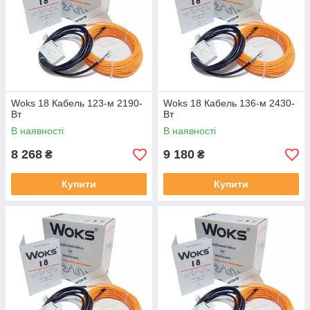
Woks 18 Кабель 123-м 2190-
Woks 18 Кабель 136-м 2430-
Вт
Вт
В наявності
В наявності
8 268
9 180
₴
₴
Купити
Купити