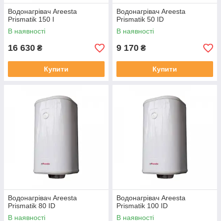
Водонагрівач Areesta
Водонагрівач Areesta
Prismatik 150 I
Prismatik 50 ID
В наявності
В наявності
16 630
9 170
₴
₴
Купити
Купити
Водонагрівач Areesta
Водонагрівач Areesta
Prismatik 80 ID
Prismatik 100 ID
В наявності
В наявності