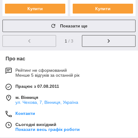
Купити
Купити
Показати ще
1
/ 3
Про нас
Рейтинг не сформований
Менше 5 відгуків за останній рік
Працює з 07.08.2011
м. Вінниця
ул. Чехова, 7, Вінниця, Україна
Контакти
Сьогодні вихідний
Показати весь графік роботи