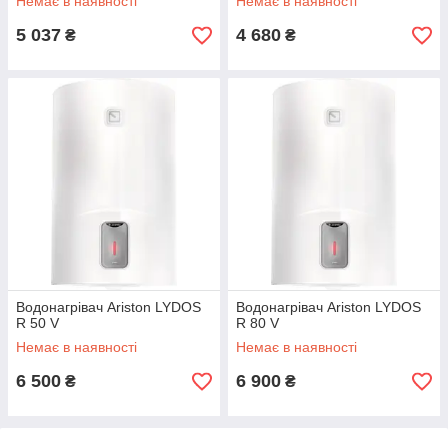
Немає в наявності
Немає в наявності
5 037
4 680
₴
₴
Водонагрівач Ariston LYDOS
Водонагрівач Ariston LYDOS
R 50 V
R 80 V
Немає в наявності
Немає в наявності
6 500
6 900
₴
₴