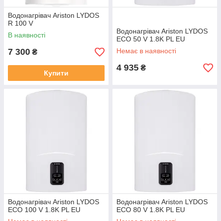
Водонагрівач Ariston LYDOS
R 100 V
Водонагрівач Ariston LYDOS
В наявності
ECO 50 V 1.8K PL EU
7 300
Немає в наявності
₴
4 935
₴
Купити
Водонагрівач Ariston LYDOS
Водонагрівач Ariston LYDOS
ECO 100 V 1.8K PL EU
ECO 80 V 1.8K PL EU