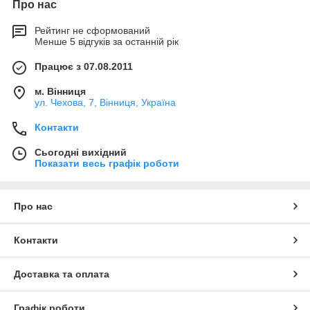
Про нас
Рейтинг не сформований
Менше 5 відгуків за останній рік
Працює з 07.08.2011
м. Вінниця
ул. Чехова, 7, Вінниця, Україна
Контакти
Сьогодні вихідний
Показати весь графік роботи
Про нас
Контакти
Доставка та оплата
Графік роботи