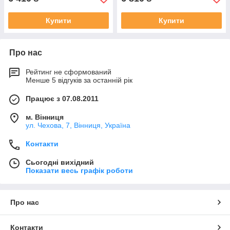
Купити
Купити
Про нас
Рейтинг не сформований
Менше 5 відгуків за останній рік
Працює з 07.08.2011
м. Вінниця
ул. Чехова, 7, Вінниця, Україна
Контакти
Сьогодні вихідний
Показати весь графік роботи
Про нас
Контакти