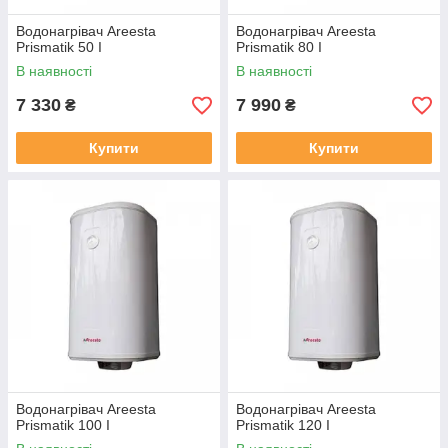
Водонагрівач Areesta
Водонагрівач Areesta
Prismatik 50 I
Prismatik 80 I
В наявності
В наявності
7 330
7 990
₴
₴
Купити
Купити
Водонагрівач Areesta
Водонагрівач Areesta
Prismatik 100 I
Prismatik 120 I