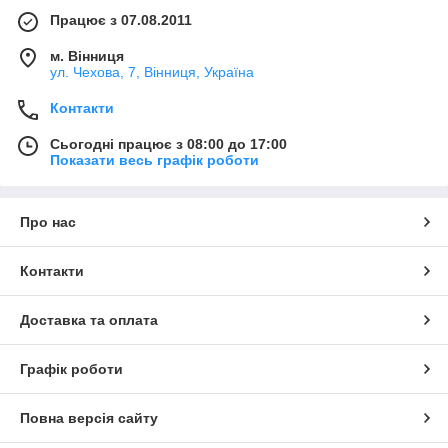
Працює з 07.08.2011
м. Вінниця
ул. Чехова, 7, Вінниця, Україна
Контакти
Сьогодні працює з 08:00 до 17:00
Показати весь графік роботи
Про нас
Контакти
Доставка та оплата
Графік роботи
Повна версія сайту