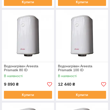
Купити
Купити
Водонагрівач Areesta
Водонагрівач Areesta
Prismatik 80 ID
Prismatik 100 ID
В наявності
В наявності
9 890
12 440
₴
₴
Купити
Купити