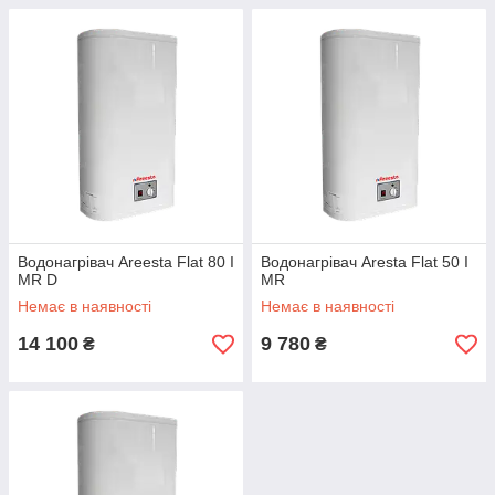
Водонагрівач Areesta Flat 80 I
Водонагрівач Aresta Flat 50 I
MR D
MR
Немає в наявності
Немає в наявності
14 100
9 780
₴
₴