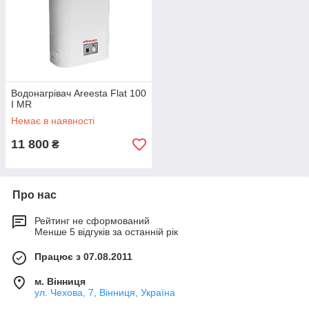
Водонагрівач Areesta Flat 100
I MR
Немає в наявності
11 800
₴
Про нас
Рейтинг не сформований
Менше 5 відгуків за останній рік
Працює з 07.08.2011
м. Вінниця
ул. Чехова, 7, Вінниця, Україна