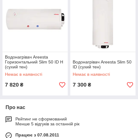
Водонагрівач Areesta
Горизонтальний Slim 50 ID Н
Водонагрівач Areesta Slim 50
(сухий тен)
ID (сухий тен)
Немає в наявності
Немає в наявності
7 820
7 300
₴
₴
Про нас
Рейтинг не сформований
Менше 5 відгуків за останній рік
Працює з 07.08.2011