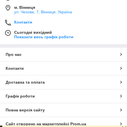
м. Вінниця
ул. Чехова, 7, Вінниця, Україна
Контакти
Сьогодні вихідний
Показати весь графік роботи
Про нас
Контакти
Доставка та оплата
Графік роботи
Повна версія сайту
Сайт створено на маркетплейсі
Prom.ua