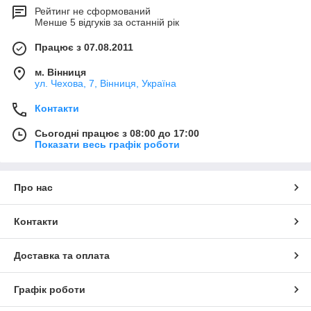
Рейтинг не сформований
Менше 5 відгуків за останній рік
Працює з 07.08.2011
м. Вінниця
ул. Чехова, 7, Вінниця, Україна
Контакти
Сьогодні працює з 08:00 до 17:00
Показати весь графік роботи
Про нас
Контакти
Доставка та оплата
Графік роботи