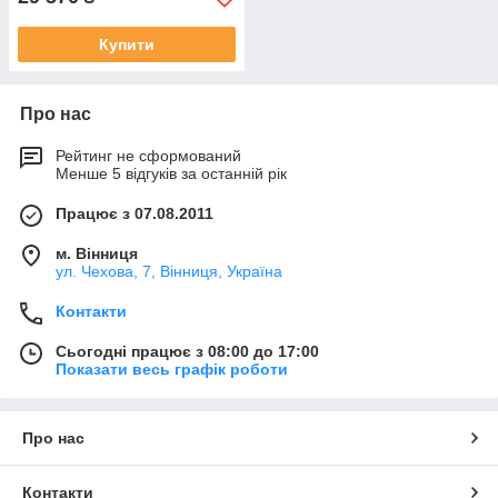
Купити
Про нас
Рейтинг не сформований
Менше 5 відгуків за останній рік
Працює з 07.08.2011
м. Вінниця
ул. Чехова, 7, Вінниця, Україна
Контакти
Сьогодні працює з 08:00 до 17:00
Показати весь графік роботи
Про нас
Контакти