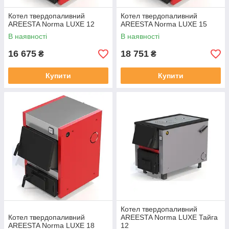
Котел твердопаливний
Котел твердопаливний
AREESTA Norma LUXE 12
AREESTA Norma LUXE 15
В наявності
В наявності
16 675
18 751
₴
₴
Купити
Купити
Котел твердопаливний
Котел твердопаливний
AREESTA Norma LUXE Тайга
AREESTA Norma LUXE 18
12