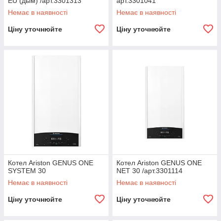
EU (дым) /арт.3301313
арт.3301041
Немає в наявності
Немає в наявності
Ціну уточнюйте
Ціну уточнюйте
Котел Ariston GENUS ONE
Котел Ariston GENUS ONE
SYSTEM 30
NET 30 /арт.3301114
Немає в наявності
Немає в наявності
Ціну уточнюйте
Ціну уточнюйте