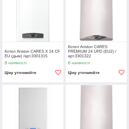
Котел Ariston CARES
Котел Ariston CARES X 24 CF
PREMIUM 24 UPD (EU2) /
EU (дым) /арт.3301315
арт.3301322
В наявності
В наявності
Ціну уточнюйте
Ціну уточнюйте