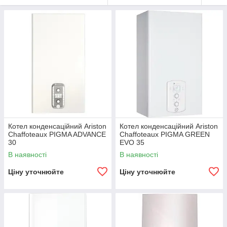
Котел конденсаційний Ariston
Котел конденсаційний Ariston
Chaffoteaux PIGMA ADVANCE
Chaffoteaux PIGMA GREEN
30
EVO 35
В наявності
В наявності
Ціну уточнюйте
Ціну уточнюйте