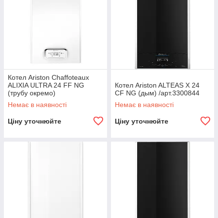
Котел Ariston Chaffoteaux
ALIXIA ULTRA 24 FF NG
Котел Ariston ALTEAS X 24
(трубу окремо)
CF NG (дым) /арт.3300844
Немає в наявності
Немає в наявності
Ціну уточнюйте
Ціну уточнюйте