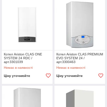
Котел Ariston CLAS ONE
Котел Ariston CLAS PREMIUM
SYSTEM 24 RDC /
EVO SYSTEM 24 /
арт.3301039
арт.3300463
Немає в наявності
Немає в наявності
Ціну уточнюйте
Ціну уточнюйте