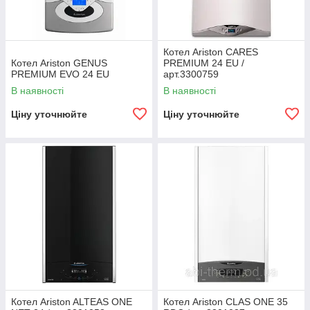
Котел Ariston CARES
Котел Ariston GENUS
PREMIUM 24 EU /
PREMIUM EVO 24 EU
арт.3300759
В наявності
В наявності
Ціну уточнюйте
Ціну уточнюйте
Котел Ariston ALTEAS ONE
Котел Ariston CLAS ONE 35