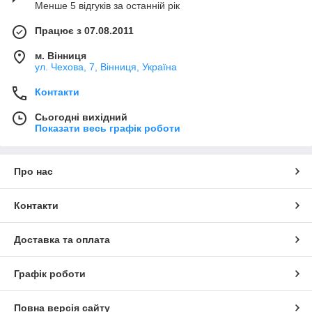
Менше 5 відгуків за останній рік
Працює з 07.08.2011
м. Вінниця
ул. Чехова, 7, Вінниця, Україна
Контакти
Сьогодні вихідний
Показати весь графік роботи
Про нас
Контакти
Доставка та оплата
Графік роботи
Повна версія сайту