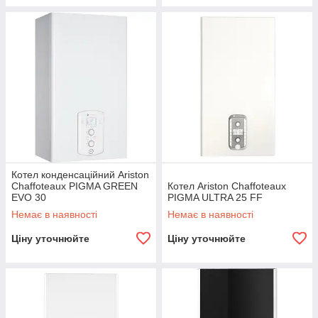
Котел конденсаційний Ariston
Chaffoteaux PIGMA GREEN
Котел Ariston Chaffoteaux
EVO 30
PIGMA ULTRA 25 FF
Немає в наявності
Немає в наявності
Ціну уточнюйте
Ціну уточнюйте