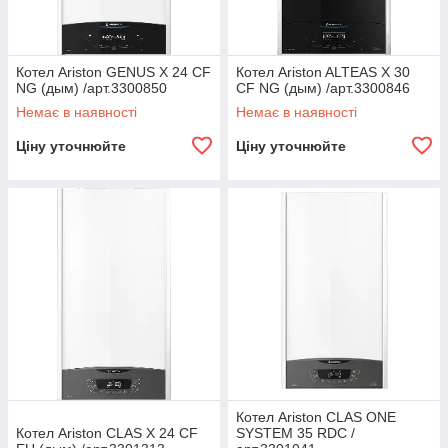
Котел Ariston GENUS X 24 CF
Котел Ariston ALTEAS X 30
NG (дым) /арт.3300850
CF NG (дым) /арт.3300846
Немає в наявності
Немає в наявності
Ціну уточнюйте
Ціну уточнюйте
Котел Ariston CLAS ONE
Котел Ariston CLAS X 24 CF
SYSTEM 35 RDC /