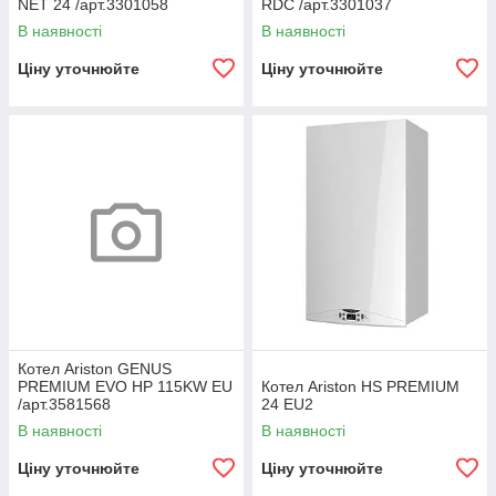
NET 24 /арт.3301058
RDC /арт.3301037
В наявності
В наявності
Ціну уточнюйте
Ціну уточнюйте
Котел Ariston GENUS
PREMIUM EVO HP 115KW EU
Котел Ariston HS PREMIUM
/арт.3581568
24 EU2
В наявності
В наявності
Ціну уточнюйте
Ціну уточнюйте