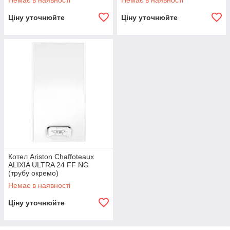
Немає в наявності
Немає в наявності
Ціну уточнюйте
Ціну уточнюйте
Котел Ariston Chaffoteaux
ALIXIA ULTRA 24 FF NG
(трубу окремо)
Немає в наявності
Ціну уточнюйте