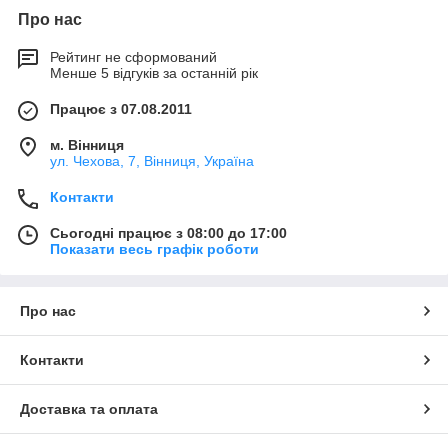
Про нас
Рейтинг не сформований
Менше 5 відгуків за останній рік
Працює з 07.08.2011
м. Вінниця
ул. Чехова, 7, Вінниця, Україна
Контакти
Сьогодні працює з 08:00 до 17:00
Показати весь графік роботи
Про нас
Контакти
Доставка та оплата