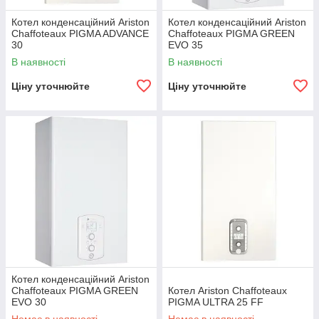
Котел конденсаційний Ariston
Котел конденсаційний Ariston
Chaffoteaux PIGMA ADVANCE
Chaffoteaux PIGMA GREEN
30
EVO 35
В наявності
В наявності
Ціну уточнюйте
Ціну уточнюйте
Котел конденсаційний Ariston
Chaffoteaux PIGMA GREEN
Котел Ariston Chaffoteaux
EVO 30
PIGMA ULTRA 25 FF