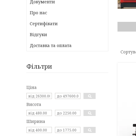
Документи
Про нас
Сертифікати
Відгуки
Доставка та оплата
Фільтри
Ціна
Висота
Ширина