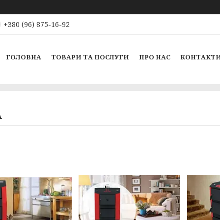
+380 (96) 875-16-92
ГОЛОВНА
ТОВАРИ ТА ПОСЛУГИ
ПРО НАС
КОНТАКТ
А