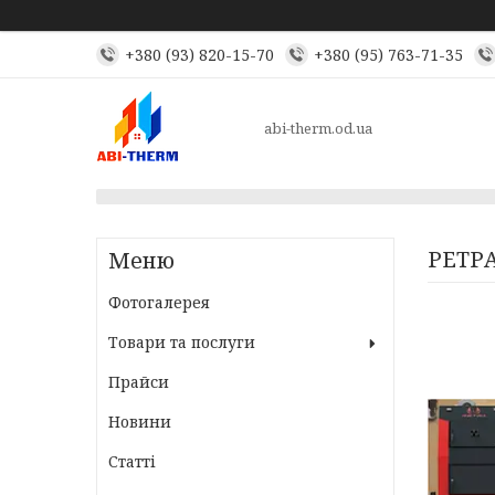
+380 (93) 820-15-70
+380 (95) 763-71-35
abi-therm.od.ua
РЕТР
Фотогалерея
Товари та послуги
Прайси
Новини
Статті