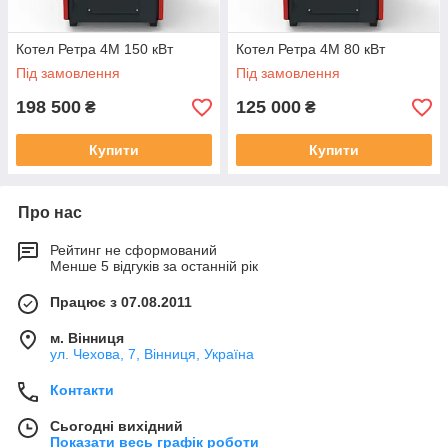
Котел Ретра 4М 150 кВт
Котел Ретра 4М 80 кВт
Під замовлення
Під замовлення
198 500
125 000
₴
₴
Купити
Купити
Про нас
Рейтинг не сформований
Менше 5 відгуків за останній рік
Працює з 07.08.2011
м. Вінниця
ул. Чехова, 7, Вінниця, Україна
Контакти
Сьогодні вихідний
Показати весь графік роботи