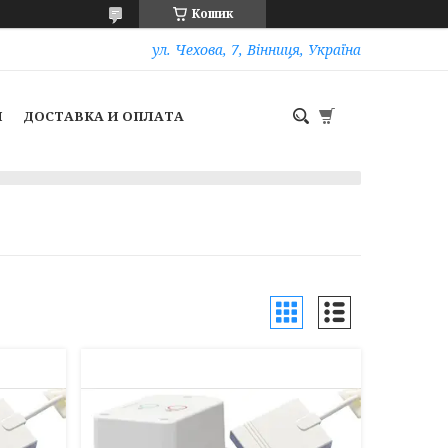
Кошик
ул. Чехова, 7, Вінниця, Україна
И
ДОСТАВКА И ОПЛАТА