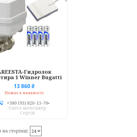
AREESTA-Гидролок
тира 1 Winner Bugatti
13 860 ₴
Немає в наявності
+380 (93) 820-15-70
Одеса менеджер
Сергій