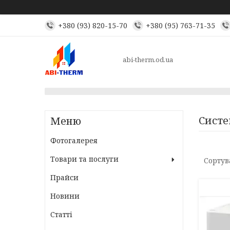
+380 (93) 820-15-70
+380 (95) 763-71-35
abi-therm.od.ua
Сист
Фотогалерея
Товари та послуги
Прайси
Новини
Статті