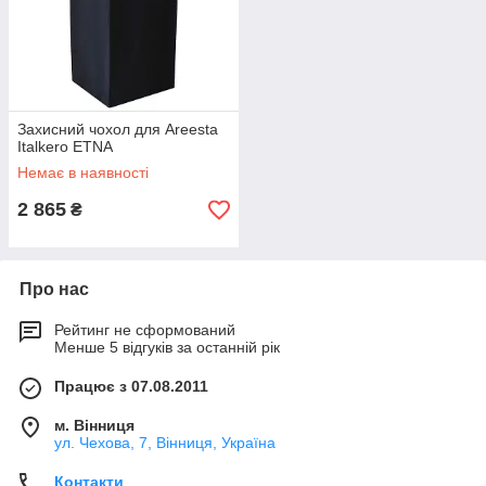
Захисний чохол для Areesta
Italkero ETNA
Немає в наявності
2 865
₴
Про нас
Рейтинг не сформований
Менше 5 відгуків за останній рік
Працює з 07.08.2011
м. Вінниця
ул. Чехова, 7, Вінниця, Україна
Контакти