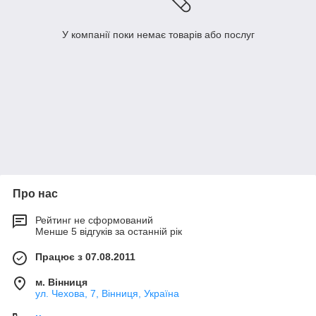
У компанії поки немає товарів або послуг
Про нас
Рейтинг не сформований
Менше 5 відгуків за останній рік
Працює з 07.08.2011
м. Вінниця
ул. Чехова, 7, Вінниця, Україна