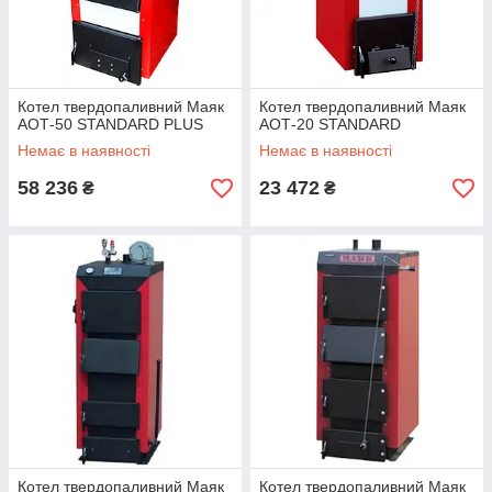
Котел твердопаливний Маяк
Котел твердопаливний Маяк
АОТ-50 STANDARD PLUS
АОТ-20 STANDARD
Немає в наявності
Немає в наявності
58 236
23 472
₴
₴
Котел твердопаливний Маяк
Котел твердопаливний Маяк