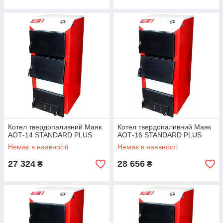
Котел твердопаливний Маяк
Котел твердопаливний Маяк
АОТ-14 STANDARD PLUS
АОТ-16 STANDARD PLUS
Немає в наявності
Немає в наявності
27 324
28 656
₴
₴