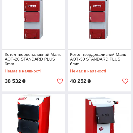
Котел твердопаливний Маяк
Котел твердопаливний Маяк
АОТ-20 STANDARD PLUS
АОТ-30 STANDARD PLUS
6mm
6mm
Немає в наявності
Немає в наявності
38 532
48 252
₴
₴