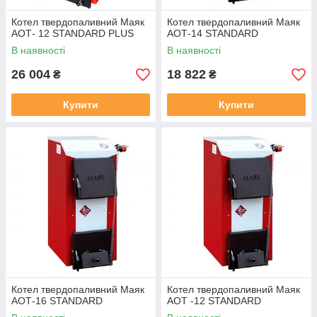
Котел твердопаливний Маяк
Котел твердопаливний Маяк
АОТ- 12 STANDARD PLUS
АОТ-14 STANDARD
В наявності
В наявності
26 004
18 822
₴
₴
Купити
Купити
Котел твердопаливний Маяк
Котел твердопаливний Маяк
АОТ-16 STANDARD
АОТ -12 STANDARD