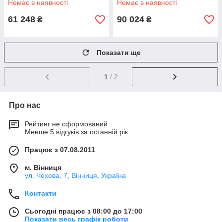
Немає в наявності
Немає в наявності
61 248
90 024
₴
₴
Показати ще
1
/ 2
Про нас
Рейтинг не сформований
Менше 5 відгуків за останній рік
Працює з 07.08.2011
м. Вінниця
ул. Чехова, 7, Вінниця, Україна
Контакти
Сьогодні працює з 08:00 до 17:00
Показати весь графік роботи