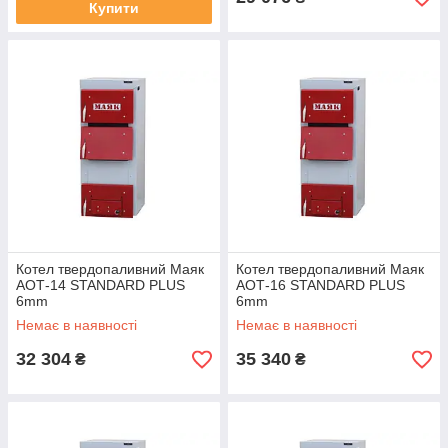
Купити
Котел твердопаливний Маяк
Котел твердопаливний Маяк
АОТ-14 STANDARD PLUS
АОТ-16 STANDARD PLUS
6mm
6mm
Немає в наявності
Немає в наявності
32 304
35 340
₴
₴