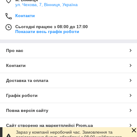
ул. Чехова, 7, Вінниця, Україна
Контакти
Сьогодні працює з 08:00 до 17:00
Показати весь графік роботи
Про нас
Контакти
Доставка та оплата
Графік роботи
Повна версія сайту
Сайт створено на маркетплейсі
Prom.ua
Зараз у компанії неробочий час. Замовлення та