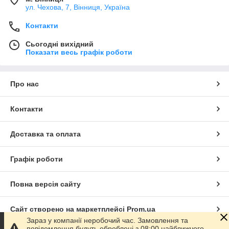
ул. Чехова, 7, Вінниця, Україна
Контакти
Сьогодні вихідний
Показати весь графік роботи
Про нас
Контакти
Доставка та оплата
Графік роботи
Повна версія сайту
Сайт створено на маркетплейсі
Prom.ua
Зараз у компанії неробочий час. Замовлення та
повідомлення будуть оброблені з 08:00 найближчого