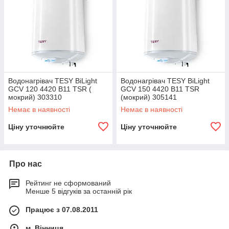
Водонагрівач TESY BiLight
Водонагрівач TESY BiLight
GCV 120 4420 B11 TSR (
GCV 150 4420 B11 TSR
мокрий) 303310
(мокрий) 305141
Немає в наявності
Немає в наявності
Ціну уточнюйте
Ціну уточнюйте
Про нас
Рейтинг не сформований
Менше 5 відгуків за останній рік
Працює з 07.08.2011
м. Вінниця