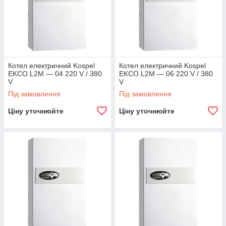
Котел електричний Kospel
Котел електричний Kospel
EKCO.L2M — 04 220 V / 380
EKCO.L2M — 06 220 V / 380
V
V
Під замовлення
Під замовлення
Ціну уточнюйте
Ціну уточнюйте