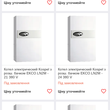
Ціну уточнюйте
Ціну уточнюйте
Котел электрический Kospel з
Котел электрический Kospel з
розш. бачком EKCO.LN2M -
розш. бачком EKCO.LN2M -
21 380 V
24 380 V
Під замовлення
Під замовлення
Ціну уточнюйте
Ціну уточнюйте