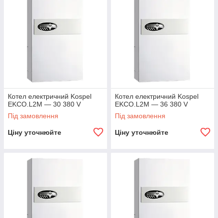
Котел електричний Kospel
Котел електричний Kospel
EKCO.L2M — 30 380 V
EKCO.L2M — 36 380 V
Під замовлення
Під замовлення
Ціну уточнюйте
Ціну уточнюйте