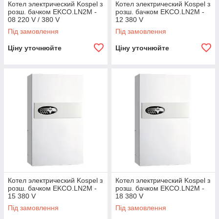
Котел электрический Kospel з
Котел электрический Kospel з
розш. бачком EKCO.LN2M -
розш. бачком EKCO.LN2M -
08 220 V / 380 V
12 380 V
Під замовлення
Під замовлення
Ціну уточнюйте
Ціну уточнюйте
Котел электрический Kospel з
Котел электрический Kospel з
розш. бачком EKCO.LN2M -
розш. бачком EKCO.LN2M -
15 380 V
18 380 V
Під замовлення
Під замовлення