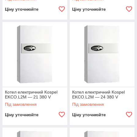
Ціну уточнюйте
Ціну уточнюйте
Котел електричний Kospel
Котел електричний Kospel
EKCO.L2M — 21 380 V
EKCO.L2M — 24 380 V
Під замовлення
Під замовлення
Ціну уточнюйте
Ціну уточнюйте