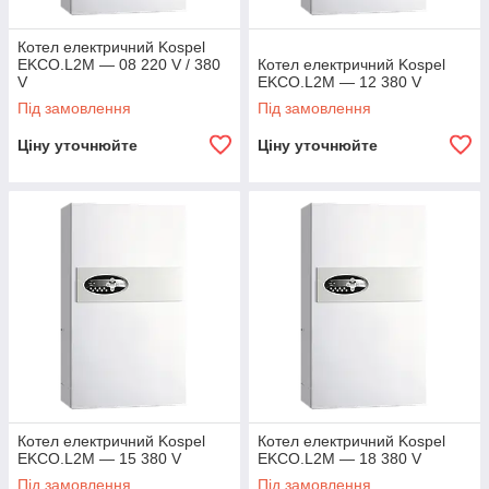
Котел електричний Kospel
EKCO.L2M — 08 220 V / 380
Котел електричний Kospel
V
EKCO.L2M — 12 380 V
Під замовлення
Під замовлення
Ціну уточнюйте
Ціну уточнюйте
Котел електричний Kospel
Котел електричний Kospel
EKCO.L2M — 15 380 V
EKCO.L2M — 18 380 V
Під замовлення
Під замовлення