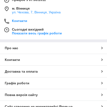
м. Вінниця
ул. Чехова, 7, Вінниця, Україна
Контакти
Сьогодні вихідний
Показати весь графік роботи
Про нас
Контакти
Доставка та оплата
Графік роботи
Повна версія сайту
Сайт створено на маркетплейсі
Prom.ua