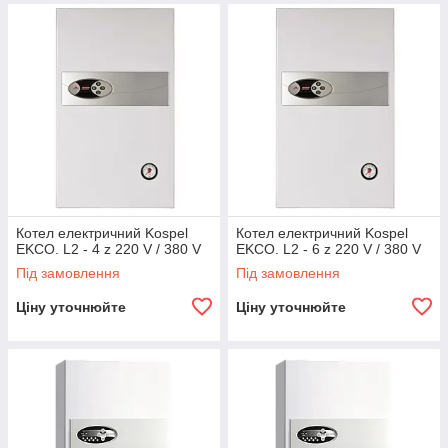
Котел електричний Kospel
Котел електричний Kospel
EKCO. L2 - 4 z 220 V / 380 V
EKCO. L2 - 6 z 220 V / 380 V
Під замовлення
Під замовлення
Ціну уточнюйте
Ціну уточнюйте