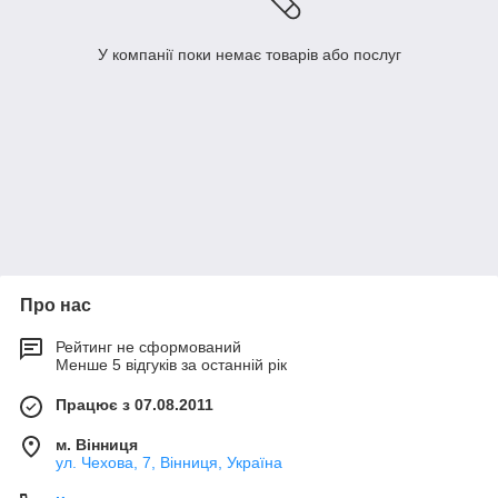
У компанії поки немає товарів або послуг
Про нас
Рейтинг не сформований
Менше 5 відгуків за останній рік
Працює з 07.08.2011
м. Вінниця
ул. Чехова, 7, Вінниця, Україна