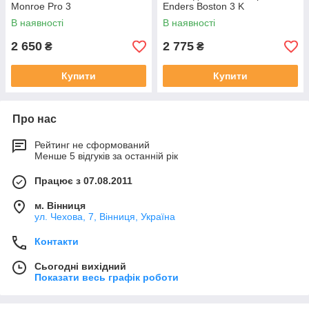
Monroe Pro 3
Enders Boston 3 K
В наявності
В наявності
2 650
2 775
₴
₴
Купити
Купити
Про нас
Рейтинг не сформований
Менше 5 відгуків за останній рік
Працює з 07.08.2011
м. Вінниця
ул. Чехова, 7, Вінниця, Україна
Контакти
Сьогодні вихідний
Показати весь графік роботи