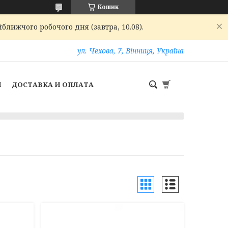
Кошик
ближчого робочого дня (завтра, 10.08).
ул. Чехова, 7, Вінниця, Україна
И
ДОСТАВКА И ОПЛАТА