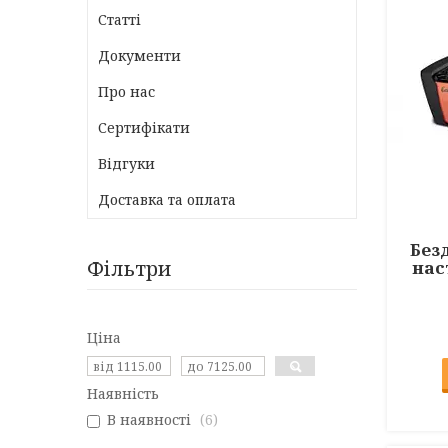
Статті
Документи
Про нас
Сертифікати
Відгуки
Доставка та оплата
Без
Фільтри
нас
Ціна
Наявність
В наявності
6