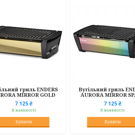
ільний гриль ENDERS
Вугільний гриль EN
RORA MIRROR GOLD
AURORA MIRROR SP
7 125 ₴
7 125 ₴
В наявності
В наявності
Купити
Купити