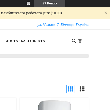
Кошик
 найближчого робочого дня (10.08).
ул. Чехова, 7, Вінниця, Україна
И
ДОСТАВКА И ОПЛАТА