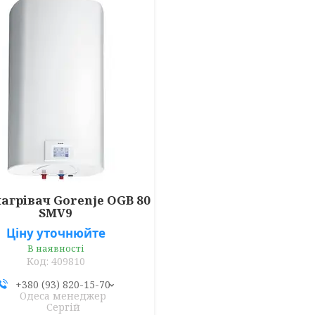
агрівач Gorenje OGB 80
SMV9
Ціну уточнюйте
В наявності
409810
+380 (93) 820-15-70
Одеса менеджер
Сергій