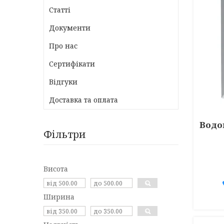
Статті
Документи
Про нас
Сертифікати
Відгуки
Доставка та оплата
Водо
Фільтри
Висота
Ширина