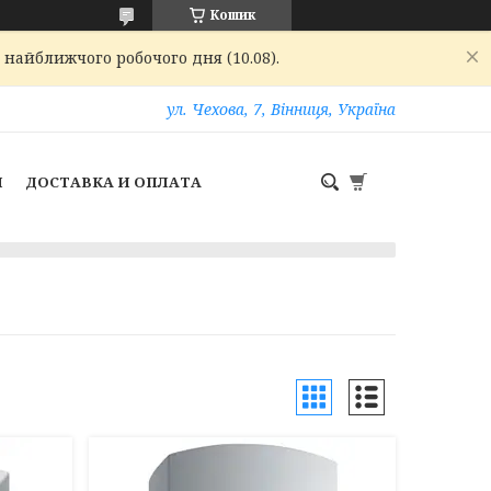
Кошик
 найближчого робочого дня (10.08).
ул. Чехова, 7, Вінниця, Україна
И
ДОСТАВКА И ОПЛАТА