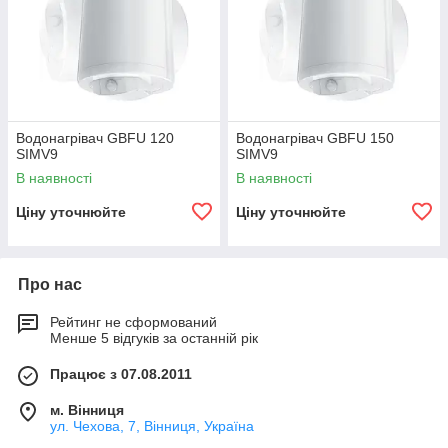
Водонагрівач GBFU 120
Водонагрівач GBFU 150
SIMV9
SIMV9
В наявності
В наявності
Ціну уточнюйте
Ціну уточнюйте
Про нас
Рейтинг не сформований
Менше 5 відгуків за останній рік
Працює з 07.08.2011
м. Вінниця
ул. Чехова, 7, Вінниця, Україна