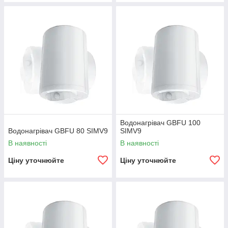
Водонагрівач GBFU 100
Водонагрівач GBFU 80 SIMV9
SIMV9
В наявності
В наявності
Ціну уточнюйте
Ціну уточнюйте