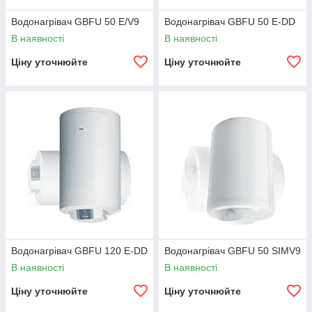
Водонагрівач GBFU 50 E/V9
Водонагрівач GBFU 50 E-DD
В наявності
В наявності
Ціну уточнюйте
Ціну уточнюйте
Водонагрівач GBFU 120 E-DD
Водонагрівач GBFU 50 SIMV9
В наявності
В наявності
Ціну уточнюйте
Ціну уточнюйте