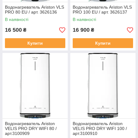
Водонагреватель Ariston VLS
Водонагреватель Ariston VLS
PRO 80 EU / арт. 3626136
PRO 100 EU / арт. 3626137
В наявності
В наявності
16 500
16 900
₴
₴
Купити
Купити
Водонагреватель Ariston
Водонагреватель Ariston
VELIS PRO DRY WIFI 80 /
VELIS PRO DRY WIFI 100 /
арт.3100909
арт.3100910