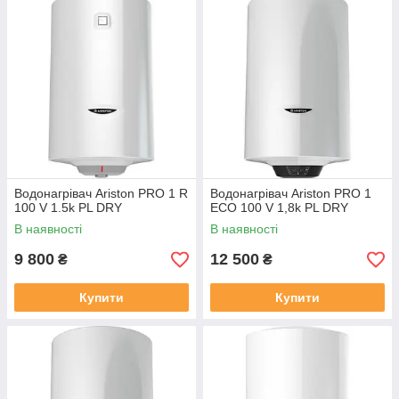
Водонагрівач Ariston PRO 1 R
Водонагрівач Ariston PRO 1
100 V 1.5k PL DRY
ECO 100 V 1,8k PL DRY
В наявності
В наявності
9 800
12 500
₴
₴
Купити
Купити