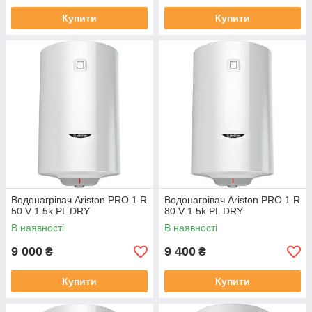
Купити
Купити
Водонагрівач Ariston PRO 1 R
Водонагрівач Ariston PRO 1 R
50 V 1.5k PL DRY
80 V 1.5k PL DRY
В наявності
В наявності
9 000
9 400
₴
₴
Купити
Купити