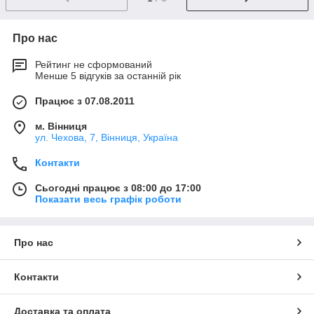
Про нас
Рейтинг не сформований
Менше 5 відгуків за останній рік
Працює з 07.08.2011
м. Вінниця
ул. Чехова, 7, Вінниця, Україна
Контакти
Сьогодні працює з 08:00 до 17:00
Показати весь графік роботи
Про нас
Контакти
Доставка та оплата